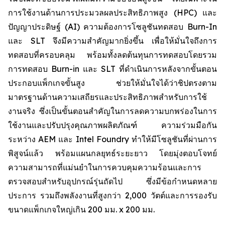
การใช้งานด้านการประมวลผลประสิทธิภาพสูง (HPC) และ
ปัญญาประดิษฐ์ (AI) ความต้องการโซลูชันทดสอบ Burn-In
และ SLT จึงมีความสำคัญมากยิ่งขึ้น เพื่อให้มั่นใจถึงการ
ทดสอบที่ครอบคลุม พร้อมทั้งลดต้นทุนการทดสอบโดยรวม
การทดสอบ Burn-in และ SLT ที่ดำเนินการหลังจากขั้นตอน
ประกอบแพ็กเกจขั้นสูง ช่วยให้มั่นใจได้ว่าชิปตรงตาม
มาตรฐานด้านความเสถียรและประสิทธิภาพสำหรับการใช้
งานจริง ซึ่งเป็นขั้นตอนสำคัญในการลดความบกพร่องในการ
ใช้งานและปรับปรุงคุณภาพผลิตภัณฑ์ ความร่วมมือกัน
ระหว่าง AEM และ Intel Foundry ทำให้มีโซลูชันที่ผ่านการ
พิสูจน์แล้ว พร้อมแผนกลยุทธ์ระยะยาว โดยมุ่งตอบโจทย์
ความสามารถที่แม่นยำในการควบคุมความร้อนและการ
ตรวจสอบสำหรับอุปกรณ์รุ่นถัดไป ซึ่งมีข้อกำหนดหลาย
ประการ รวมถึงพลังงานที่สูงกว่า 2,000 วัตต์และการรองรับ
ขนาดแพ็กเกจใหญ่เกิน 200 มม. x 200 มม.