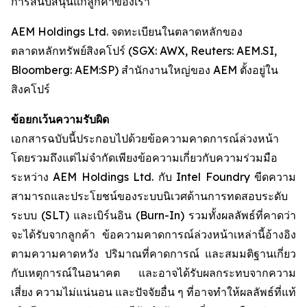
การสนับสนุนแก่ลูกค้าของเรา
AEM Holdings Ltd. จดทะเบียนในตลาดหลักของ
ตลาดหลักทรัพย์สิงคโปร์ (SGX: AWX, Reuters: AEM.SI,
Bloomberg: AEM:SP) สำนักงานใหญ่ของ AEM ตั้งอยู่ใน
สิงคโปร์
ข้อยกเว้นความรับผิด
เอกสารฉบับนี้ประกอบไปด้วยข้อความคาดการณ์ล่วงหน้า
โดยรวมถึงแต่ไม่จำกัดเพียงข้อความเกี่ยวกับความร่วมมือ
ระหว่าง AEM Holdings Ltd. กับ Intel Foundry ขีดความ
สามารถและประโยชน์ของระบบนิเวศด้านการทดสอบระดับ
ระบบ (SLT) และเบิร์นอิน (Burn-In) รวมทั้งผลลัพธ์ที่คาดว่า
จะได้รับจากลูกค้า ข้อความคาดการณ์ล่วงหน้าเหล่านี้อ้างอิง
ตามความคาดหวัง ปริมาณที่คาดการณ์ และสมมติฐานเกี่ยว
กับเหตุการณ์ในอนาคต และอาจได้รับผลกระทบจากความ
เสี่ยง ความไม่แน่นอน และปัจจัยอื่น ๆ ที่อาจทำให้ผลลัพธ์ที่แท้