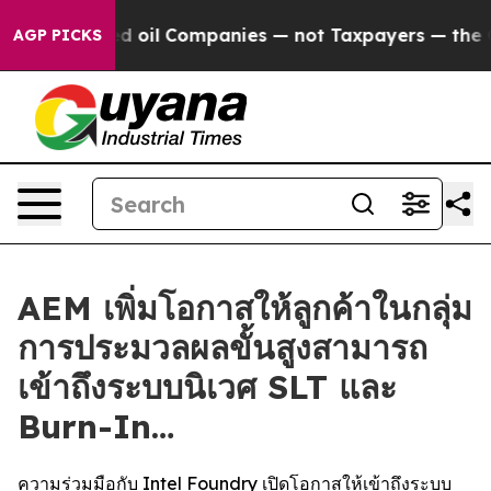
 Connected oil Companies — not Taxpayers — the Chance
AGP PICKS
AEM เพิ่มโอกาสให้ลูกค้าในกลุ่ม
การประมวลผลขั้นสูงสามารถ
เข้าถึงระบบนิเวศ SLT และ
Burn-In…
ความร่วมมือกับ Intel Foundry เปิดโอกาสให้เข้าถึงระบบ