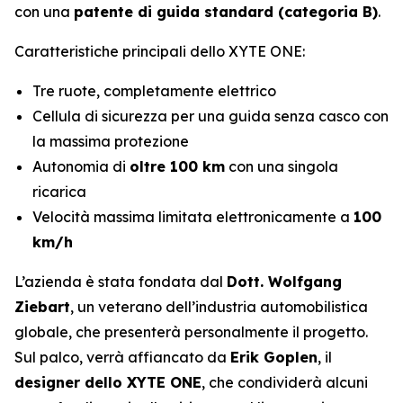
con una
patente di guida standard (categoria B)
.
Caratteristiche principali dello XYTE ONE:
Tre ruote, completamente elettrico
Cellula di sicurezza per una guida senza casco con
la massima protezione
Autonomia di
oltre 100 km
con una singola
ricarica
Velocità massima limitata elettronicamente a
100
km/h
L’azienda è stata fondata dal
Dott. Wolfgang
Ziebart
, un veterano dell’industria automobilistica
globale, che presenterà personalmente il progetto.
Sul palco, verrà affiancato da
Erik Goplen
, il
designer dello XYTE ONE
, che condividerà alcuni