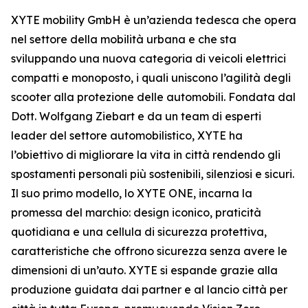
XYTE mobility GmbH è un’azienda tedesca che opera
nel settore della mobilità urbana e che sta
sviluppando una nuova categoria di veicoli elettrici
compatti e monoposto, i quali uniscono l’agilità degli
scooter alla protezione delle automobili. Fondata dal
Dott. Wolfgang Ziebart e da un team di esperti
leader del settore automobilistico, XYTE ha
l’obiettivo di migliorare la vita in città rendendo gli
spostamenti personali più sostenibili, silenziosi e sicuri.
Il suo primo modello, lo XYTE ONE, incarna la
promessa del marchio: design iconico, praticità
quotidiana e una cellula di sicurezza protettiva,
caratteristiche che offrono sicurezza senza avere le
dimensioni di un’auto. XYTE si espande grazie alla
produzione guidata dai partner e al lancio città per