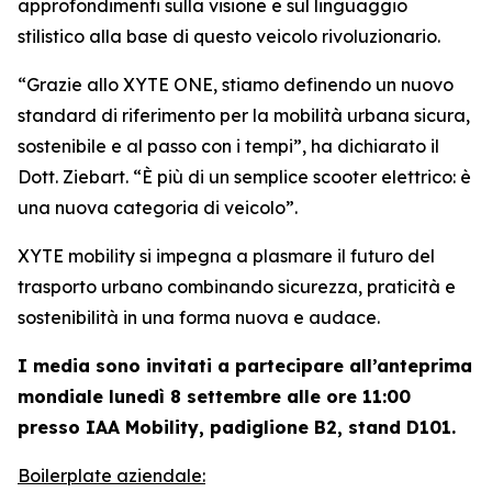
approfondimenti sulla visione e sul linguaggio
stilistico alla base di questo veicolo rivoluzionario.
“Grazie allo XYTE ONE, stiamo definendo un nuovo
standard di riferimento per la mobilità urbana sicura,
sostenibile e al passo con i tempi”,
ha dichiarato il
Dott. Ziebart.
“È più di un semplice scooter elettrico: è
una nuova categoria di veicolo”.
XYTE mobility si impegna a plasmare il futuro del
trasporto urbano combinando sicurezza, praticità e
sostenibilità in una forma nuova e audace.
I media sono invitati a partecipare all’anteprima
mondiale lunedì 8 settembre alle ore 11:00
presso IAA Mobility, padiglione B2, stand D101.
Boilerplate aziendale: