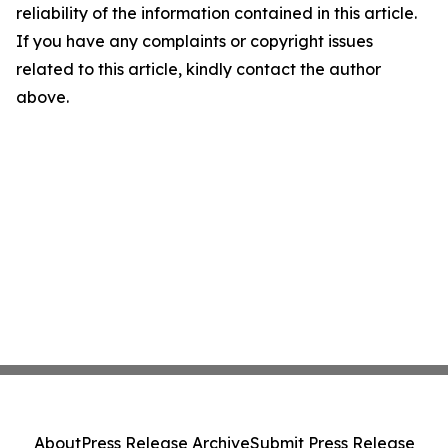
reliability of the information contained in this article.
If you have any complaints or copyright issues
related to this article, kindly contact the author
above.
About
Press Release Archive
Submit Press Release