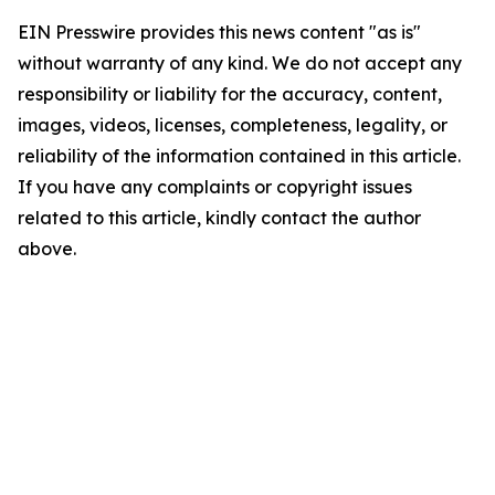
EIN Presswire provides this news content "as is"
without warranty of any kind. We do not accept any
responsibility or liability for the accuracy, content,
images, videos, licenses, completeness, legality, or
reliability of the information contained in this article.
If you have any complaints or copyright issues
related to this article, kindly contact the author
above.