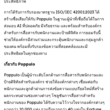
ประสิทธิภาพ
การได้รับการรับรองมาตรฐาน ISO/IEC 42001:2023 ได้
สร้างชื่อเสียงให้กับ Poppulo ในฐานะผู้นำที่เชื่อถือได้ในการ
ส่งมอบ AI ที่ปลอดภัย มีจริยธรรม และพร้อมสำหรับองค์กร
สำหรับการสื่อสารกับพนักงานและป้ายดิจิทัล การยอมรับนี้
ช่วยให้องค์กรมีส่วนร่วมและกระตุ้นพนักงานและกลุ่มลูกค้า
ของตน พร้อมทั้งรับรองข้อความที่สอดคล้องและมี
ประสิทธิผลในทุกช่องทาง
เกี่ยวกับ Poppulo
Poppulo เป็นผู้นำระดับโลกด้านการสื่อสารกับพนักงานและ
ป้ายดิจิทัลสำหรับองค์กร ช่วยให้องค์กรต่างๆ เชื่อมต่อกับ
พนักงานและลูกค้าผ่านการส่งข้อความแบบเรียลไทม์ที่สร้าง
ผลกระทบผ่านช่องทางต่างๆ โซลูชันการสื่อสารสำหรับ
พนักงานของ Poppulo ได้รับความไว้วางใจจากองค์กรต่างๆ
มากกว่า 10,000 แห่ง รวมถึงมากกว่า 40 แห่งใน Fortune