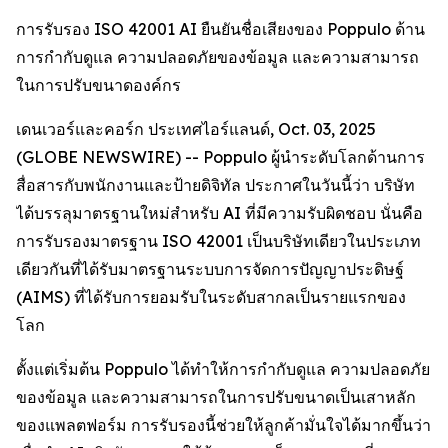
การรับรอง ISO 42001 AI ยืนยันชื่อเสียงของ Poppulo ด้าน
การกำกับดูแล ความปลอดภัยของข้อมูล และความสามารถ
ในการปรับขนาดองค์กร
เดนเวอร์และคอร์ก ประเทศไอร์แลนด์, Oct. 03, 2025
(GLOBE NEWSWIRE) -- Poppulo ผู้นำระดับโลกด้านการ
สื่อสารกับพนักงานและป้ายดิจิทัล ประกาศในวันนี้ว่า บริษัท
ได้บรรลุมาตรฐานใหม่สำหรับ AI ที่มีความรับผิดชอบ นั่นคือ
การรับรองมาตรฐาน ISO 42001 เป็นบริษัทเดียวในประเภท
เดียวกันที่ได้รับมาตรฐานระบบการจัดการปัญญาประดิษฐ์
(AIMS) ที่ได้รับการยอมรับในระดับสากลเป็นรายแรกของ
โลก
ตั้งแต่เริ่มต้น Poppulo ได้ทำให้การกำกับดูแล ความปลอดภัย
ของข้อมูล และความสามารถในการปรับขนาดเป็นเสาหลัก
ของแพลตฟอร์ม การรับรองนี้ช่วยให้ลูกค้ามั่นใจได้มากขึ้นว่า