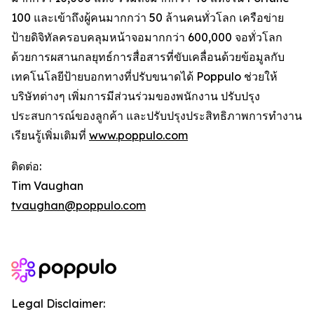
100 และเข้าถึงผู้คนมากกว่า 50 ล้านคนทั่วโลก เครือข่าย
ป้ายดิจิทัลครอบคลุมหน้าจอมากกว่า 600,000 จอทั่วโลก
ด้วยการผสานกลยุทธ์การสื่อสารที่ขับเคลื่อนด้วยข้อมูลกับ
เทคโนโลยีป้ายบอกทางที่ปรับขนาดได้ Poppulo ช่วยให้
บริษัทต่างๆ เพิ่มการมีส่วนร่วมของพนักงาน ปรับปรุง
ประสบการณ์ของลูกค้า และปรับปรุงประสิทธิภาพการทำงาน
เรียนรู้เพิ่มเติมที่
www.poppulo.com
ติดต่อ:
Tim Vaughan
tvaughan@poppulo.com
Legal Disclaimer: