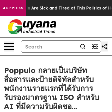
: “People Are Sick and Tired of This Politics of Hatre
AGP PICKS
Poppulo กลายเป็นบริษัท
สื่อสารและป้ายดิจิทัลสำหรับ
พนักงานรายแรกที่ได้รับการ
รับรองมาตรฐาน ISO สำหรับ
AI ที่มีความรับผิดชอ…