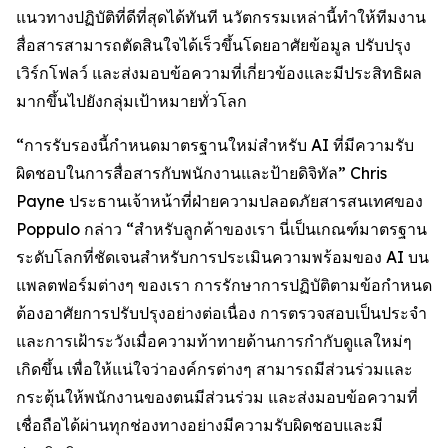
แนวทางปฏิบัติที่ดีที่สุดได้ทันที นวัตกรรมเหล่านี้ทำให้ทีมงาน
สื่อสารสามารถตัดสินใจได้เร็วขึ้นโดยอาศัยข้อมูล ปรับปรุง
เวิร์กโฟลว์ และส่งมอบข้อความที่เกี่ยวข้องและมีประสิทธิผล
มากขึ้นไปยังกลุ่มเป้าหมายทั่วโลก
“การรับรองนี้กำหนดมาตรฐานใหม่สำหรับ AI ที่มีความรับ
ผิดชอบในการสื่อสารกับพนักงานและป้ายดิจิทัล” Chris
Payne ประธานเจ้าหน้าที่ฝ่ายความปลอดภัยสารสนเทศของ
Poppulo กล่าว “สำหรับลูกค้าของเรา นี่เป็นเกณฑ์มาตรฐาน
ระดับโลกที่ชัดเจนสำหรับการประเมินความพร้อมของ AI บน
แพลตฟอร์มต่างๆ ของเรา การรักษาการปฏิบัติตามข้อกำหนด
ต้องอาศัยการปรับปรุงอย่างต่อเนื่อง การตรวจสอบเป็นประจำ
และการเฝ้าระวังเมื่อความท้าทายด้านการกำกับดูแลใหม่ๆ
เกิดขึ้น เพื่อให้แน่ใจว่าองค์กรต่างๆ สามารถมีส่วนร่วมและ
กระตุ้นให้พนักงานของตนมีส่วนร่วม และส่งมอบข้อความที่
เชื่อถือได้ผ่านทุกช่องทางอย่างมีความรับผิดชอบและมี