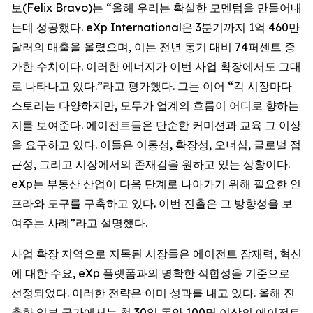
보(Felix Bravo)는 “올해 우리는 확실한 모멘텀을 만들어내
는데 성공했다. eXp International은 3분기까지 1억 460만
달러의 매출을 올렸으며, 이는 전년 동기 대비 74퍼센트 증
가한 수치이다. 이러한 에너지가 이번 사업 확장에서도 그대
로 나타나고 있다.”라고 평가했다. 그는 이어 “각 시장마다
스토리는 다양하지만, 모두가 업계의 흐름이 어디로 향하는
지를 보여준다. 에이전트들은 단순한 커미션과 교육 그 이상
을 요구하고 있다. 이들은 이동성, 확장성, 오너십, 글로벌 접
근성, 그리고 시장에서의 존재감을 원하고 있는 상황이다.
eXp는 부동산 산업이 다음 단계로 나아가기 위해 필요한 인
프라와 도구를 구축하고 있다. 이번 진출은 그 방향성을 보
여주는 사례”라고 설명했다.
사업 확장 지역으로 지목된 시장들은 에이전트 잠재력, 혁신
에 대한 수요, eXp 플랫폼과의 명확한 적합성을 기준으로
선정되었다. 이러한 전략은 이미 성과를 내고 있다. 올해 진
출한 일부 국가에서는 첫 30일 동안 100명 이상의 에이전트