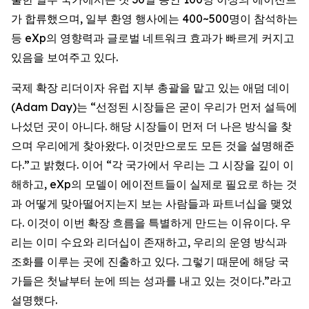
가 합류했으며, 일부 환영 행사에는 400~500명이 참석하는
등 eXp의 영향력과 글로벌 네트워크 효과가 빠르게 커지고
있음을 보여주고 있다.
국제 확장 리더이자 유럽 지부 총괄을 맡고 있는 애덤 데이
(Adam Day)는 “선정된 시장들은 굳이 우리가 먼저 설득에
나섰던 곳이 아니다. 해당 시장들이 먼저 더 나은 방식을 찾
으며 우리에게 찾아왔다. 이것만으로도 모든 것을 설명해준
다.”고 밝혔다. 이어 “각 국가에서 우리는 그 시장을 깊이 이
해하고, eXp의 모델이 에이전트들이 실제로 필요로 하는 것
과 어떻게 맞아떨어지는지 보는 사람들과 파트너십을 맺었
다. 이것이 이번 확장 흐름을 특별하게 만드는 이유이다. 우
리는 이미 수요와 리더십이 존재하고, 우리의 운영 방식과
조화를 이루는 곳에 진출하고 있다. 그렇기 때문에 해당 국
가들은 첫날부터 눈에 띄는 성과를 내고 있는 것이다.”라고
설명했다.