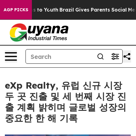
te Harms to Youth
Brazil Gives Parents Social Media Con
AGP PICKS
eXp Realty, 유럽 신규 시장
두 곳 진출 및 세 번째 시장 진
출 계획 밝히며 글로벌 성장의
중요한 한 해 기록