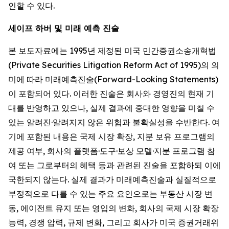
인할 수 있다.
세이프 하버 및 미래 예측 진술
본 보도자료에는 1995년 제정된 미국 민간증권소송개혁법
(Private Securities Litigation Reform Act of 1995)의 의
미에 따라 미래예측진술(Forward-Looking Statements)
이 포함되어 있다. 이러한 진술은 회사와 경영진의 현재 기
대를 반영하고 있으나, 실제 결과에 중대한 영향을 미칠 수
있는 알려진·알려지지 않은 위험과 불확실성을 수반한다. 여
기에 포함된 내용은 국제 시장 확장, 지분 보유 프로그램의
제공 여부, 회사의 플랫폼·도구·보상 모델·지분 프로그램 참
여 또는 그로부터의 혜택 등과 관련된 진술을 포함하되 이에
국한되지 않는다. 실제 결과가 미래예측진술과 실질적으로
부정적으로 다를 수 있는 주요 요인으로는 부동산 시장 변
동, 에이전트 유지 또는 영입의 변화, 회사의 국제 시장 확장
능력, 경쟁 압력, 규제 변화, 그리고 회사가 미국 증권거래위