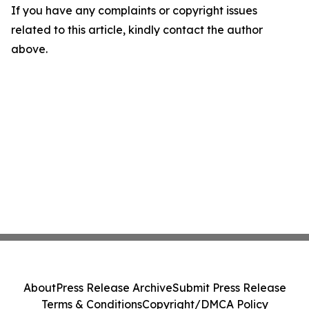
If you have any complaints or copyright issues
related to this article, kindly contact the author
above.
About
Press Release Archive
Submit Press Release
Terms & Conditions
Copyright/DMCA Policy