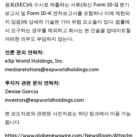
원회(SEC)에 수시로 제출하는 서류(최신 Form 10-Q 분기
보고서 및 Form 10-K 연차보고서를 포함하나 이에 제한되
지 않음)에 상세히 기술된 기타 위험 요소들이 있다. 법률에
서 요구하는 경우를 제외하고 회사는 본 진술을 업데이트할
어떠한 의무도 부담하지 않는다.
언론 문의 연락처:
eXp World Holdings, Inc.
mediarelations@expworldholdings.com
투자자 관련 문의 연락처:
Denise Garcia
investors@expworldholdings.com
본 보도자료와 관련된 사진자료는 하단 링크에서 이용 가능
합니다
https://www.globenewswire.com/NewsRoom/Attachm