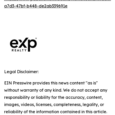
a7d3-47bf-b448-de2ab339691e
Legal Disclaimer:
EIN Presswire provides this news content "as is"
without warranty of any kind. We do not accept any
responsibility or liability for the accuracy, content,
images, videos, licenses, completeness, legality, or
reliability of the information contained in this article.