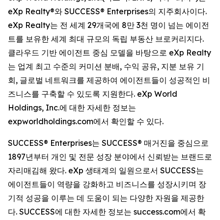
eXp Realty®와 SUCCESS® Enterprises의 지주회사이다.
eXp Realty는 전 세계 29개국에 8만 3천 명이 넘는 에이전
트를 보유한 세계 최대 규모의 독립 부동산 브로커리지다.
클라우드 기반 에이전트 중심 모델을 바탕으로 eXp Realty
는 업계 최고 수준의 커미션 분배, 수익 공유, 지분 보유 기
회, 글로벌 네트워크를 제공하여 에이전트들이 성공적인 비
즈니스를 구축할 수 있도록 지원한다. eXp World
Holdings, Inc.에 대한 자세한 정보는
expworldholdings.com에서 확인할 수 있다.
SUCCESS® Enterprises는 SUCCESS® 매거진을 중심으로
1897년부터 개인 및 전문 성장 분야에서 신뢰받는 브랜드로
자리매김해 왔다. eXp 생태계의 일원으로서 SUCCESS는
에이전트들이 역량을 강화하고 비즈니스를 성장시키며 장
기적 성공을 이루는 데 도움이 되는 다양한 자원을 제공한
다. SUCCESS에 대한 자세한 정보는 success.com에서 확