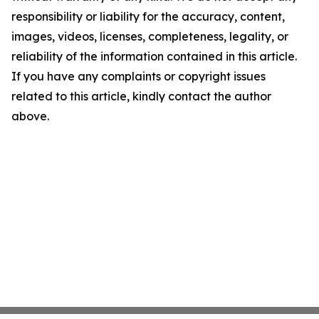
responsibility or liability for the accuracy, content,
images, videos, licenses, completeness, legality, or
reliability of the information contained in this article.
If you have any complaints or copyright issues
related to this article, kindly contact the author
above.