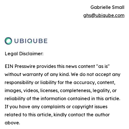
Gabrielle Small
ghs@ubiqube.com
Legal Disclaimer:
EIN Presswire provides this news content "as is"
without warranty of any kind. We do not accept any
responsibility or liability for the accuracy, content,
images, videos, licenses, completeness, legality, or
reliability of the information contained in this article.
If you have any complaints or copyright issues
related to this article, kindly contact the author
above.