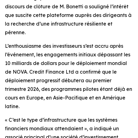
discours de clôture de M. Bonetti a souligné l’intérêt
que suscite cette plateforme auprès des dirigeants à
la recherche d’une infrastructure résiliente et
pérenne.
L’enthousiasme des investisseurs s’est accru après
l’événement, les engagements initiaux dépassant les
10 milliards de dollars pour le déploiement mondial
de NOVA. Credit Finance Ltd a confirmé que le
déploiement progressif débutera au premier
trimestre 2026, des programmes pilotes étant déjà en
cours en Europe, en Asie-Pacifique et en Amérique
latine.
« C’est le type d’infrastructure que les systèmes
financiers mondiaux attendaient », a indiqué un
associé principal d’une société d’investissement