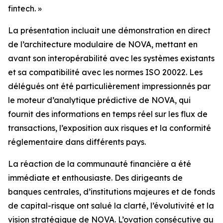
fintech. »
La présentation incluait une démonstration en direct
de l’architecture modulaire de NOVA, mettant en
avant son interopérabilité avec les systèmes existants
et sa compatibilité avec les normes ISO 20022. Les
délégués ont été particulièrement impressionnés par
le moteur d’analytique prédictive de NOVA, qui
fournit des informations en temps réel sur les flux de
transactions, l’exposition aux risques et la conformité
réglementaire dans différents pays.
La réaction de la communauté financière a été
immédiate et enthousiaste. Des dirigeants de
banques centrales, d’institutions majeures et de fonds
de capital-risque ont salué la clarté, l’évolutivité et la
vision stratégique de NOVA. L’ovation consécutive au