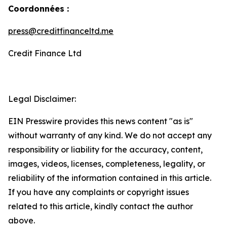
Coordonnées :
press@creditfinanceltd.me
Credit Finance Ltd
Legal Disclaimer:
EIN Presswire provides this news content "as is"
without warranty of any kind. We do not accept any
responsibility or liability for the accuracy, content,
images, videos, licenses, completeness, legality, or
reliability of the information contained in this article.
If you have any complaints or copyright issues
related to this article, kindly contact the author
above.