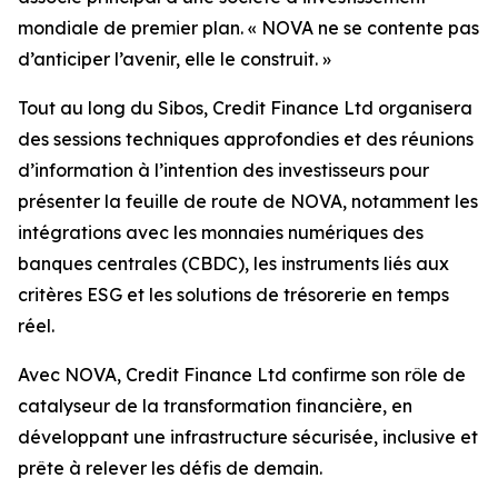
mondiale de premier plan. « NOVA ne se contente pas
d’anticiper l’avenir, elle le construit. »
Tout au long du Sibos, Credit Finance Ltd organisera
des sessions techniques approfondies et des réunions
d’information à l’intention des investisseurs pour
présenter la feuille de route de NOVA, notamment les
intégrations avec les monnaies numériques des
banques centrales (CBDC), les instruments liés aux
critères ESG et les solutions de trésorerie en temps
réel.
Avec NOVA, Credit Finance Ltd confirme son rôle de
catalyseur de la transformation financière, en
développant une infrastructure sécurisée, inclusive et
prête à relever les défis de demain.