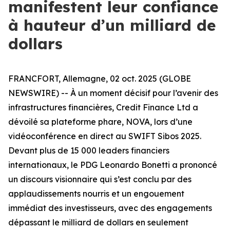
manifestent leur confiance
à hauteur d’un milliard de
dollars
FRANCFORT, Allemagne, 02 oct. 2025 (GLOBE
NEWSWIRE) -- À un moment décisif pour l’avenir des
infrastructures financières, Credit Finance Ltd a
dévoilé sa plateforme phare, NOVA, lors d’une
vidéoconférence en direct au SWIFT Sibos 2025.
Devant plus de 15 000 leaders financiers
internationaux, le PDG Leonardo Bonetti a prononcé
un discours visionnaire qui s’est conclu par des
applaudissements nourris et un engouement
immédiat des investisseurs, avec des engagements
dépassant le milliard de dollars en seulement