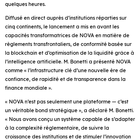
quelques heures.
Diffusé en direct auprès d’institutions réparties sur
cinq continents, le lancement a mis en avant les
capacités transformatrices de NOVA en matière de
règlements transfrontaliers, de conformité basée sur
la blockchain et d’optimisation de la liquidité grâce à
l’intelligence artificielle. M. Bonetti a présenté NOVA
comme « l’infrastructure clé d’une nouvelle ère de
confiance, de rapidité et de transparence dans la
finance mondiale ».
« NOVA n’est pas seulement une plateforme — c’est
un véritable bond stratégique », a déclaré M. Bonetti.
« Nous avons conçu un système capable de s’adapter
à la complexité réglementaire, de suivre la
croissance des institutions et de stimuler l’innovation