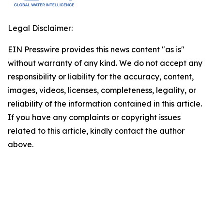
Legal Disclaimer:
EIN Presswire provides this news content "as is"
without warranty of any kind. We do not accept any
responsibility or liability for the accuracy, content,
images, videos, licenses, completeness, legality, or
reliability of the information contained in this article.
If you have any complaints or copyright issues
related to this article, kindly contact the author
above.