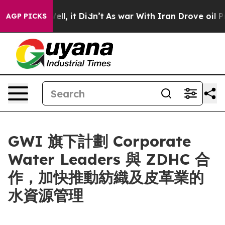
40%. Well, it Didn’t
As war With Iran Drove oil Pric
AGP PICKS
GWI 旗下計劃 Corporate
Water Leaders 與 ZDHC 合
作，加快推動紡織及皮革業的
水資源管理