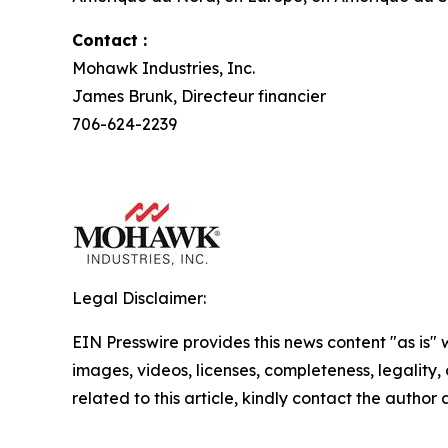
Contact :
Mohawk Industries, Inc.
James Brunk, Directeur financier
706-624-2239
Legal Disclaimer:
EIN Presswire provides this news content "as is" 
images, videos, licenses, completeness, legality, o
related to this article, kindly contact the author