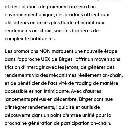
et des solutions de paiement au sein d’un
environnement unique, ces produits offrent aux
utilisateurs un accès plus fluide et intuitif aux
rendements on-chain, sans les barrières de
complexité habituelles.
Les promotions MON marquent une nouvelle étape
dans l’approche UEX de Bitget : offrir un moyen sans
friction d’interagir avec les jetons, de générer des
rendements via des mécanismes réellement on-chain,
et de bénéficier de l’activité de trading de manière
accessible et non intimidante. Avec d’autres
lancements prévus en décembre, Bitget continue
d’intégrer rendements, liquidité et outils de
découverte dans un point d’entrée unifié pour la
prochaine génération de participation on-chain.