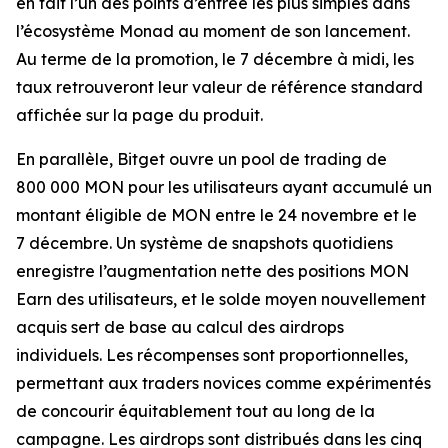
en fait l’un des points d’entrée les plus simples dans
l’écosystème Monad au moment de son lancement.
Au terme de la promotion, le 7 décembre à midi, les
taux retrouveront leur valeur de référence standard
affichée sur la page du produit.
En parallèle, Bitget ouvre un pool de trading de
800 000 MON pour les utilisateurs ayant accumulé un
montant éligible de MON entre le 24 novembre et le
7 décembre. Un système de snapshots quotidiens
enregistre l’augmentation nette des positions MON
Earn des utilisateurs, et le solde moyen nouvellement
acquis sert de base au calcul des airdrops
individuels. Les récompenses sont proportionnelles,
permettant aux traders novices comme expérimentés
de concourir équitablement tout au long de la
campagne. Les airdrops sont distribués dans les cinq