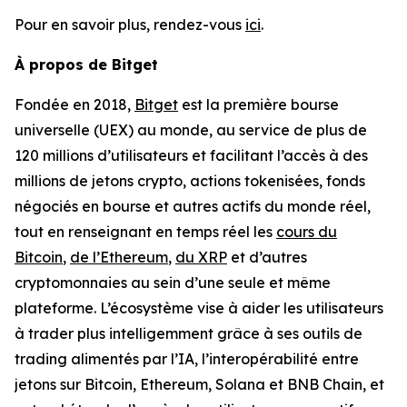
Pour en savoir plus, rendez-vous
ici
.
À propos de Bitget
Fondée en 2018,
Bitget
est la première bourse
universelle (UEX) au monde, au service de plus de
120 millions d’utilisateurs et facilitant l’accès à des
millions de jetons crypto, actions tokenisées, fonds
négociés en bourse et autres actifs du monde réel,
tout en renseignant en temps réel les
cours du
Bitcoin
,
de l’Ethereum
,
du XRP
et d’autres
cryptomonnaies au sein d’une seule et même
plateforme. L’écosystème vise à aider les utilisateurs
à trader plus intelligemment grâce à ses outils de
trading alimentés par l’IA, l’interopérabilité entre
jetons sur Bitcoin, Ethereum, Solana et BNB Chain, et