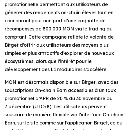
promotionnelle permettant aux utilisateurs de
générer des rendements on-chain élevés tout en
concourant pour une part d’une cagnotte de
récompenses de 800 000 MON via le trading au
comptant. Cette campagne reflète la volonté de
Bitget d’offrir aux utilisateurs des moyens plus
simples et plus attractifs d’explorer de nouveaux
écosystèmes, alors que l’intérêt pour le
développement des L1 modulaires s’accélère.
MON est désormais disponible sur Bitget, avec des
souscriptions On-chain Earn accessibles à un taux
promotionnel d’APR de 20 % du 30 novembre au
7 décembre (UTC+8). Les utilisateurs peuvent
souscrire de manière flexible via l’interface On-chain
Earn, sur le site comme sur l’application Bitget, ce qui