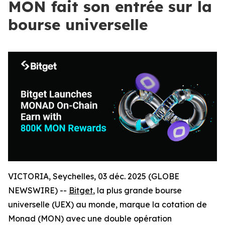
MON fait son entrée sur la
bourse universelle
VICTORIA, Seychelles, 03 déc. 2025 (GLOBE
NEWSWIRE) --
Bitget
, la plus grande bourse
universelle (UEX) au monde, marque la cotation de
Monad (MON) avec une double opération