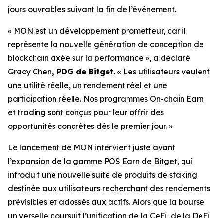
jours ouvrables suivant la fin de l’événement.
« MON est un développement prometteur, car il
représente la nouvelle génération de conception de
blockchain axée sur la performance »,
a déclaré
Gracy Chen
, PDG de Bitget.
« Les utilisateurs veulent
une utilité réelle, un rendement réel et une
participation réelle. Nos programmes On-chain Earn
et trading sont conçus pour leur offrir des
opportunités concrètes dès le premier jour. »
Le lancement de MON intervient juste avant
l’expansion de la gamme POS Earn de Bitget, qui
introduit une nouvelle suite de produits de staking
destinée aux utilisateurs recherchant des rendements
prévisibles et adossés aux actifs. Alors que la bourse
universelle poursuit l’unification de la CeFi, de la DeFi