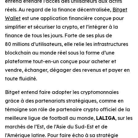
entend étendre l’accès des utilisateurs aux actifs
réels. Au regard de la finance décentralisée,
Bitget
Wallet
est une application financière conçue pour
simplifier et sécuriser la crypto, et l’intégrer à la
finance de tous les jours. Forte de ses plus de
80 millions d’utilisateurs, elle relie les infrastructures
blockchain au monde réel sous la forme d’une
plateforme tout-en-un conçue pour acheter et
vendre, échanger, dégager des revenus et payer en
toute fluidité.
Bitget entend faire adopter les cryptomonnaies
grâce à des partenariats stratégiques, comme en
témoigne son rôle de partenaire crypto officiel de la
meilleure ligue de football au monde,
LALIGA
, sur les
marchés de l’Est, de l’Asie du Sud-Est et de
l’Amérique latine. Pour faire écho à sa stratégie