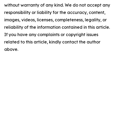
without warranty of any kind. We do not accept any
responsibility or liability for the accuracy, content,
images, videos, licenses, completeness, legality, or
reliability of the information contained in this article.
If you have any complaints or copyright issues
related to this article, kindly contact the author
above.