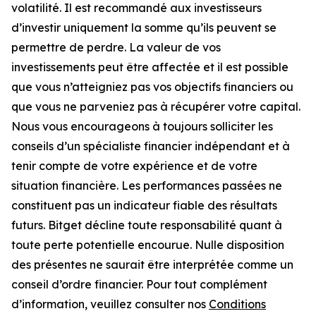
volatilité. Il est recommandé aux investisseurs
d’investir uniquement la somme qu’ils peuvent se
permettre de perdre. La valeur de vos
investissements peut être affectée et il est possible
que vous n’atteigniez pas vos objectifs financiers ou
que vous ne parveniez pas à récupérer votre capital.
Nous vous encourageons à toujours solliciter les
conseils d’un spécialiste financier indépendant et à
tenir compte de votre expérience et de votre
situation financière. Les performances passées ne
constituent pas un indicateur fiable des résultats
futurs. Bitget décline toute responsabilité quant à
toute perte potentielle encourue. Nulle disposition
des présentes ne saurait être interprétée comme un
conseil d’ordre financier. Pour tout complément
d’information, veuillez consulter nos
Conditions